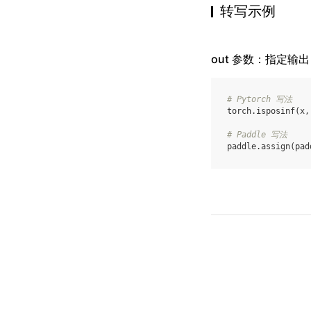
转写示例
out 参数：指定输出
# Pytorch 写法
torch
.
isposinf
(
x
,
# Paddle 写法
paddle
.
assign
(
pad