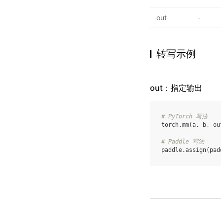
out
-
转写示例
out：指定输出
# PyTorch 写法
torch
.
mm
(
a
,
b
,
ou
# Paddle 写法
paddle
.
assign
(
pad