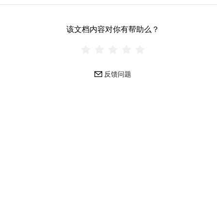
该文档内容对你有帮助么？
反馈问题