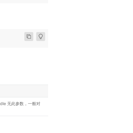
le 无此参数，一般对