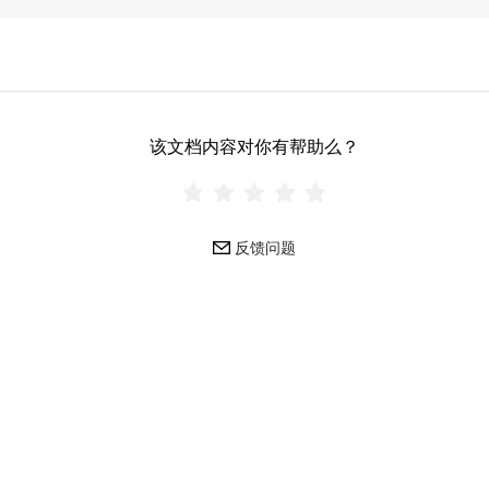
该文档内容对你有帮助么？
反馈问题