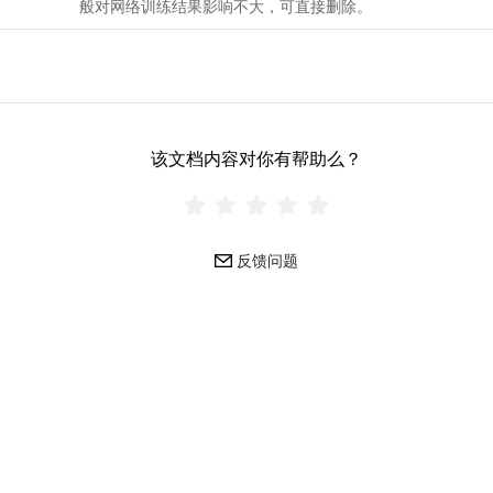
般对网络训练结果影响不大，可直接删除。
该文档内容对你有帮助么？
反馈问题