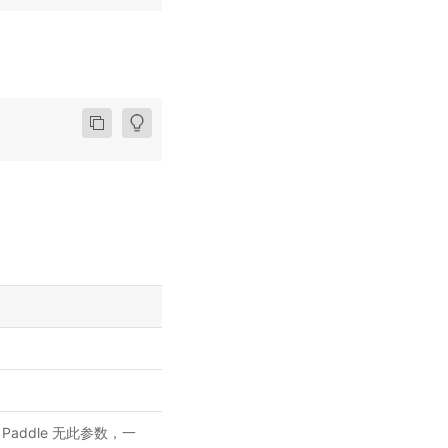
ddle 无此参数，一