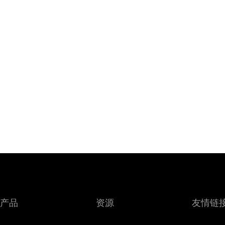
产品
资源
友情链