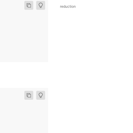
reduction