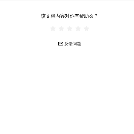
该文档内容对你有帮助么？
反馈问题