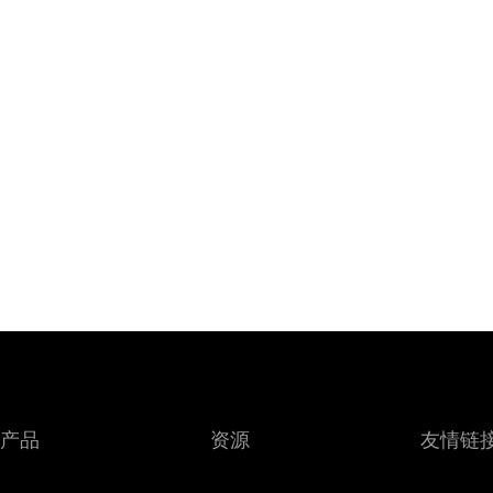
产品
资源
友情链