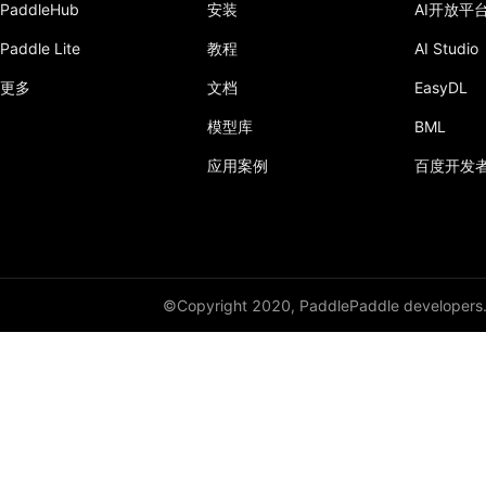
PaddleHub
安装
AI开放平
Paddle Lite
教程
AI Studio
更多
文档
EasyDL
模型库
BML
应用案例
百度开发
©Copyright 2020, PaddlePaddle developers