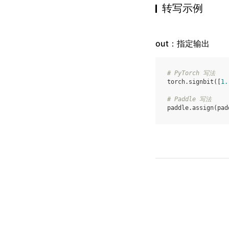
转写示例
out：指定输出
# PyTorch 写法
torch
.
signbit
([
1.
# Paddle 写法
paddle
.
assign
(
pad