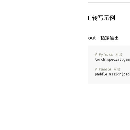
转写示例
out：指定输出
# PyTorch 写法
torch
.
special
.
gam
# Paddle 写法
paddle
.
assign
(
pad