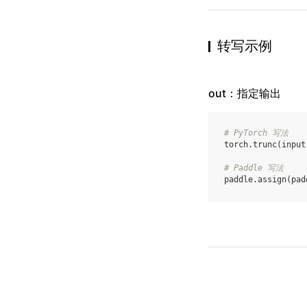
转写示例
out：指定输出
# PyTorch 写法
torch
.
trunc
(
input
# Paddle 写法
paddle
.
assign
(
pad