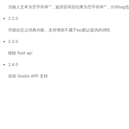
当输入文本为空字符串“”，返回切词后结果为空字符串“”，分词tag也为
2.2.0
升级自定义词典功能，支持增加不属于lac默认提供的词性
2.3.0
移除 fluid api
2.4.0
添加 Gradio APP 支持