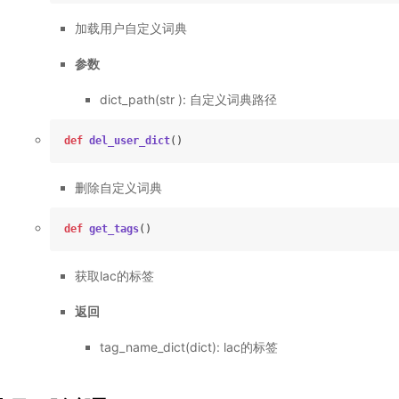
加载用户自定义词典
参数
dict_path(str ): 自定义词典路径
def
del_user_dict
()
删除自定义词典
def
get_tags
()
获取lac的标签
返回
tag_name_dict(dict): lac的标签