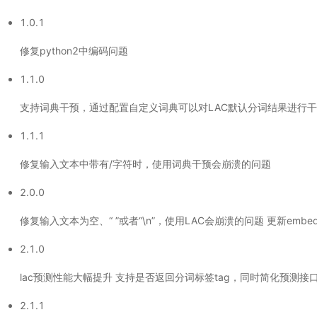
1.0.1
修复python2中编码问题
1.1.0
支持词典干预，通过配置自定义词典可以对LAC默认分词结果进行
1.1.1
修复输入文本中带有/字符时，使用词典干预会崩溃的问题
2.0.0
修复输入文本为空、“ ”或者“\n”，使用LAC会崩溃的问题 更新embeddin
2.1.0
lac预测性能大幅提升 支持是否返回分词标签tag，同时简化预测接
2.1.1