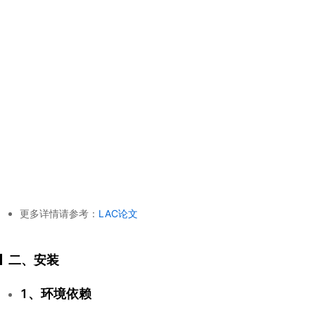
更多详情请参考：
LAC论文
二、安装
1、环境依赖