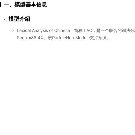
一、模型基本信息
模型介绍
Lexical Analysis of Chinese，简称 LAC，是一
Score=88.4%。该PaddleHub Module支持预测。