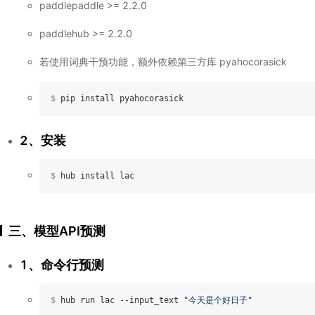
paddlepaddle >= 2.2.0
paddlehub >= 2.2.0
若使用词典干预功能，额外依赖第三方库 pyahocorasick
$
 pip install pyahocorasick
2、安装
$
 hub install lac
三、模型API预测
1、命令行预测
$
 hub run lac --input_text 
"今天是个好日子"