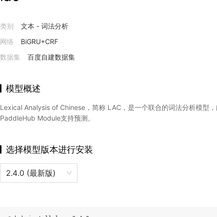
类别
文本 - 词法分析
网络
BiGRU+CRF
数据集
百度自建数据集
模型概述
Lexical Analysis of Chinese，简称 LAC，是一个联合的词法
PaddleHub Module支持预测。
选择模型版本进行安装
2.4.0 (最新版)