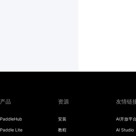
产品
资源
友情链
PaddleHub
安装
AI开放平
Paddle Lite
教程
AI Studio