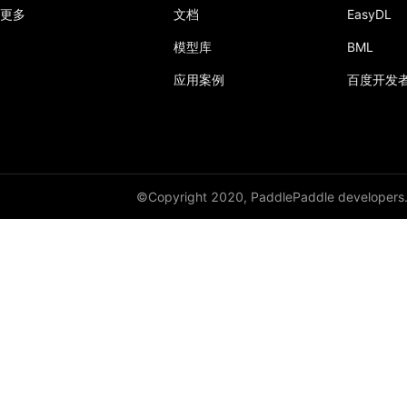
更多
文档
EasyDL
模型库
BML
应用案例
百度开发
©Copyright 2020, PaddlePaddle developers