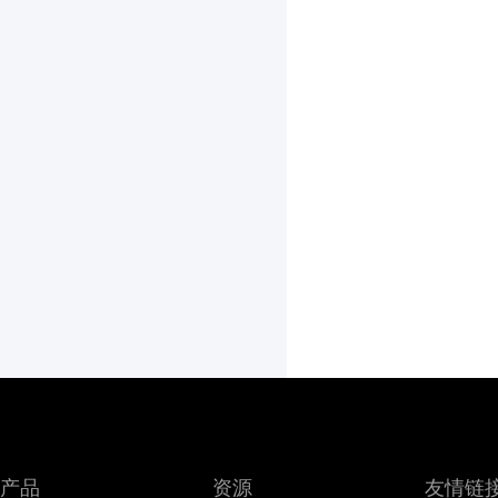
产品
资源
友情链