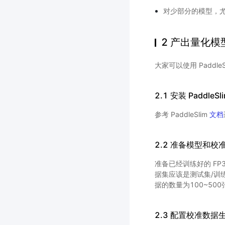
对少部分的模型，
2 产出量化模
大家可以使用 Paddl
2.1 安装 PaddleSl
参考 PaddleSlim
文档
2.2 准备模型和校
准备已经训练好的 FP
据集应该是测试集/训
据的数量为100~50
2.3 配置校准数据