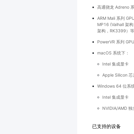
高通骁龙 Adreno 系列
ARM Mali 系列 GP
MP16 (Valhall 架
架构，RK3399）
PowerVR 系列 GP
macOS 系统下：
Intel 集成显卡
Apple Silicon
Windows 64 位
Intel 集成显卡
NVIDIA/AMD 
已支持的设备