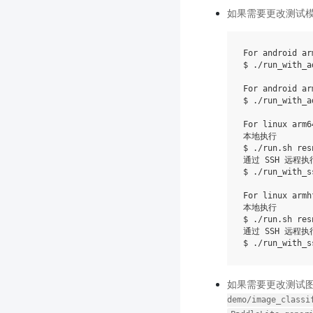
如果需要更改测试模型
For android ar
$ ./run_with_a
For android ar
$ ./run_with_a
For linux arm64
本地执行

$ ./run.sh res
通过 SSH 远程执行
$ ./run_with_s
For linux armhf
本地执行

$ ./run.sh res
通过 SSH 远程执行
$ ./run_with_s
如果需要更改测试
demo/image_classi