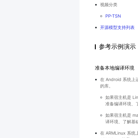
视频分类
PP-TSN
开源模型支持列表
参考示例演示
准备本地编译环境
在 Android 系统上
的库。
如果宿主机是 Li
准备编译环境、
如果宿主机是 m
译环境、了解基
在 ARMLinux 系统