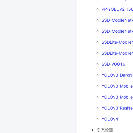
PP-YOLOv2_r5
SSD-MobileNetV
SSD-MobileNet
SSDLite-Mobile
SSDLite-Mobile
SSD-VGG16
YOLOv3-DarkN
YOLOv3-Mobile
YOLOv3-Mobile
YOLOv3-ResNe
YOLOv4
姿态检测