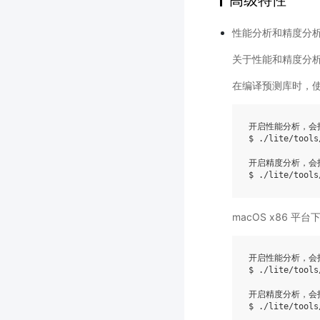
性能分析和精度分
关于性能和精度分
在编译预测库时，使
开启性能分析，会打
$ ./lite/tools
开启精度分析，会打
$ ./lite/tools
macOS x86 平台
开启性能分析，会打
$ ./lite/tools
开启精度分析，会打
$ ./lite/tools