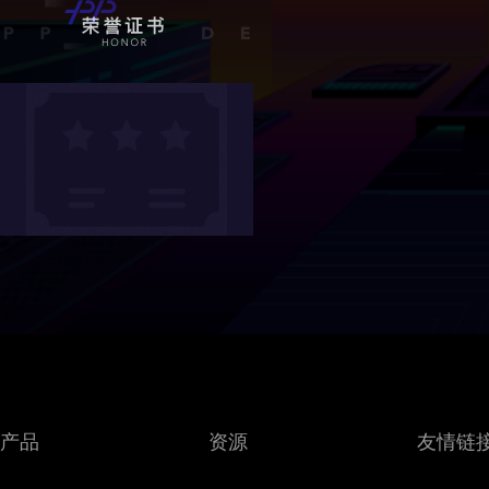
产品
资源
友情链