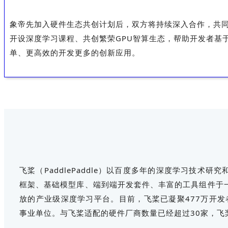
象帝先加入硬件生态共创计划后，双方将持续深入合作，共
开设深度学习课程、共创繁荣GPU智算生态，帮助开发者基
单、更高效的开发更多的创新应用。
飞桨（PaddlePaddle）以百度多年的深度学习技术
框架、基础模型库、端到端开发套件、丰富的工具组件于
放的产业级深度学习平台。目前，飞桨已凝聚477万开发
事业单位。与飞桨适配的硬件厂商数量已经超过30家，飞