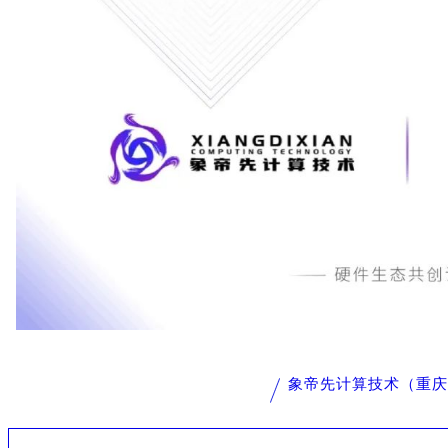
象帝先计算技术（重庆