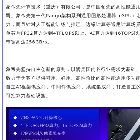
象帝先计算技术（重庆）有限公司，是中国领先的高性能通用
司。象帝先第一代Pangu架构系列通用图形处理器（GPU
力，而且针对人工智能训练与推理、边缘计算等通用计算场景
单芯片FP32算力达到4TFLOPS以上、AI算力达到16TOP
带宽高达256GB/s。
象帝先坚持自主创新的原则，以满足国内各行业需求为基础
致力于为客户提供可用、好用、高性价比的高性能通用多功能
自主AI框架供应商、中间件供应商、系统集成商，打造自主的
可控算力基础设施。