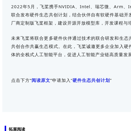
2022年5月，飞桨携手NVIDIA、Intel、瑞芯微、Arm、
联合发布硬件生态共创计划，结合伙伴自有软硬件基础开
厂商定制版飞桨框架，建设开源开放模型库，开发课程与
未来飞桨将联合更多硬件伙伴通过技术的联合研发和生态
共创合作共赢生态模式。在此，飞桨诚邀更多企业加入硬
体的全栈式人工智能平台，促进人工智能产业链高质量发
点击下方
“
阅读原文
”
申请加入“
硬件生态共创计划
”
拓展阅读