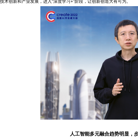
技术创新和产业发展，进入“深度学习
+
”阶段，让创新创造大有可为。
人工智能多元融合趋势明显，步