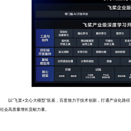
以“飞桨
+
文心大模型”筑基，百度致力于技术创新，打通产业化路径
社会高质量增长贡献力量。