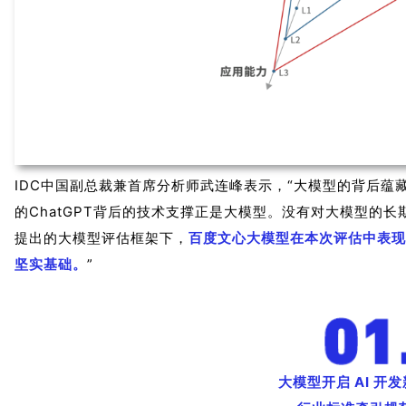
IDC中国副总裁兼首席分析师武连峰表示，“大模型的背后
的ChatGPT背后的技术支撑正是大模型。没有对大模型的长期
提出的大模型评估框架下，
百度文心大模型在本次评估中表现
坚实基础。
”
大模型开启 AI 开