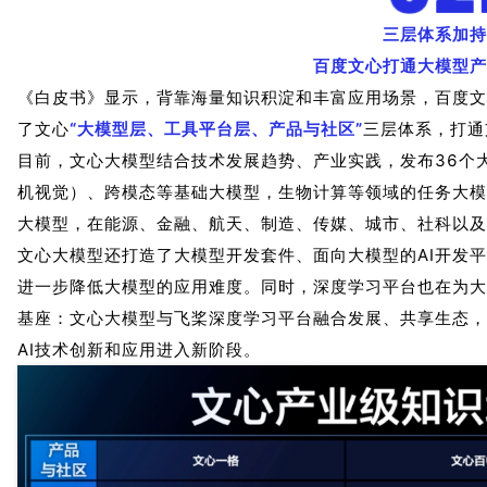
三层体系加持
百度文心打通大模型产
《白皮书》显示，背靠海量知识积淀和丰富应用场景，百度文
了文心
“大模型层、工具平台层、产品与社区”
三层体系，打通
目前，文心大模型结合技术发展趋势、产业实践，发布36个大
机视觉）、跨模态等基础大模型，生物计算等领域的任务大模
大模型，在能源、金融、航天、制造、传媒、城市、社科以及
文心大模型还打造了大模型开发套件、面向大模型的AI开发平
进一步降低大模型的应用难度。同时，深度学习平台也在为大
基座：文心大模型与飞桨深度学习平台融合发展、共享生态，
AI技术创新和应用进入新阶段。