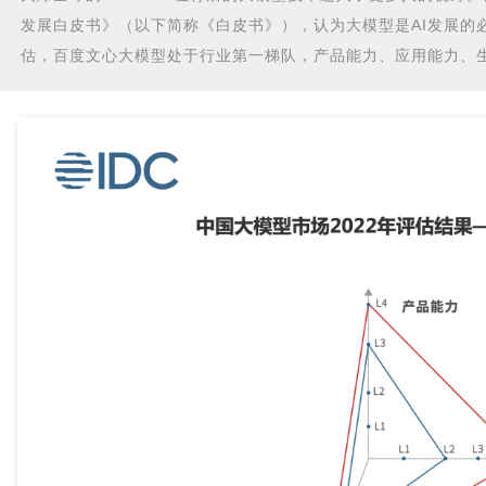
发展白皮书》（以下简称《白皮书》），认为大模型是AI发展的
估，百度文心大模型处于行业第一梯队，产品能力、应用能力、