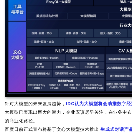
针对大模型的未来发展趋势，
IDC认为大模型将会助推数字
大模型已表现出巨大的潜力，企业应该尽早关注，在业务中布
的商业化路径。
百度日前正式宣布将基于文心大模型技术推出
生成式对话产品