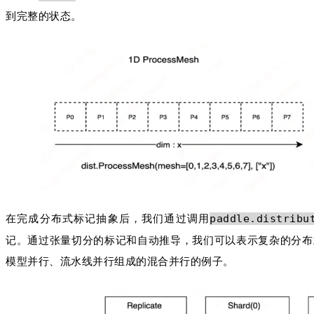
到完整的状态。
在完成分布式标记抽象后，我们通过调用
paddle.distribu
记。通过张量切分的标记和自动推导，我们可以表示复杂的分布
模型并行、流水线并行组成的混合并行的例子。