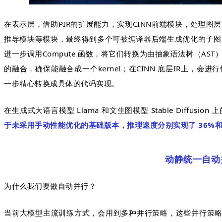
在表示层，借助PIR的扩展能力，实现CINN前端模块，处理
推导模块等模块，最终得到多个可被编译器后端生成优化的子图
进一步调用Compute 函数，将它们转换为由抽象语法树（AS
的融合，确保能融合成一个kernel；在CINN 底层IR上，
一步精心转换成具体的代码实现。
在生成式大语言模型 Llama 和文生图模型 Stable Diffusio
于未采用手动性能优化的基础版本，推理速度分别实现了 36%和
动静统一自动
为什么我们要做自动并行？
当前大模型主流训练方式，会用到多种并行策略，这些并行策略