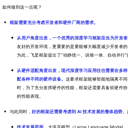
如何做到这一点呢？
框架需要充分考虑开发者和硬件厂商的需求。
从用户角度出发，一个优秀的深度学习框架应当为开发者
友好的开发环境，更重要的是要能够大幅度减少开发者的
为此，飞桨框架提出了“动静统一、训推一体、自动并行
从硬件适配角度出发，现代深度学习应用往往需要在多样
配各种不同的硬件设备。
这要求框架能够智能地隔离不同
时，为了充分发挥硬件的性能，框架还需要具备软硬件协
的性能表现。
与此同时，
好的框架还需要考虑到 AI 技术发展的整体趋势
技术发展层面
，大语言模型（Large Language Model，