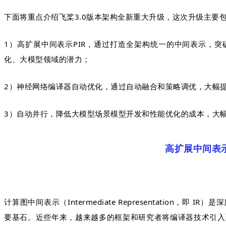
下面将重点介绍飞桨3.0版本架构全新重大升级，这次升级主要
1）高扩展中间表示PIR，通过打造全架构统一的中间表示，
化、大模型领域的潜力；
2）神经网络编译器自动优化，通过自动融合和策略调优，大幅
3）自动并行，降低大模型场景模型开发和性能优化的成本，大
高扩展中间表示
计算图中间表示（Intermediate Representation，
要基石。近些年来，越来越多的框架和研究者将编译器技术引入