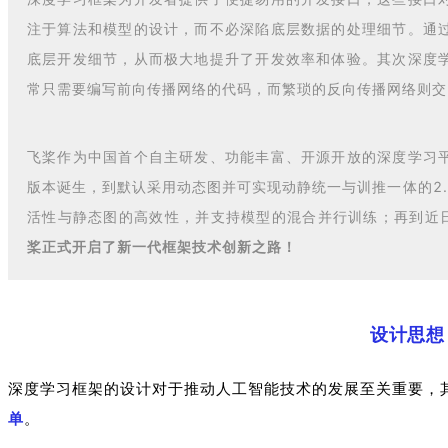
注于算法和模型的设计，而不必深陷底层数据的处理细节。通
底层开发细节，从而极大地提升了开发效率和体验。其次深度
常只需要编写前向传播网络的代码，而繁琐的反向传播网络则交
飞桨作为中国首个自主研发、功能丰富、开源开放的深度学习平
版本诞生，到默认采用动态图并可实现动静统一与训推一体的2
活性与静态图的高效性，并支持模型的混合并行训练；再到近
桨正式开启了新一代框架技术创新之路！
设计思想
深度学习框架的设计对于推动人工智能技术的发展至关重要，
单
。