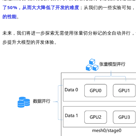
了50%
，从而大大降低了开发的难度
；从我们的一些实验可知，
的性能
。
未来，我们将进一步探索无需使用张量切分标记的全自动并行，
步提升大模型的开发体验。