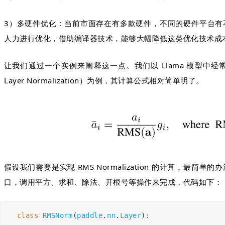
3）多硬件优化：当前市面存在有多款硬件，不同的硬件平台有
人力进行优化，借助编译器技术，能够大幅降低这类优化技术成
让我们通过一个实例来阐释这一点。我们以 Llama 模型中经常使用的 
Layer Normalization
）为例，其计算公式相对简单明了。
假设我们需要是实现 RMS Normalization 的计算，最
口，调用平方、求和、除法、开根号等操作来完成，代码如下：
class
RMSNorm
(
paddle
.
nn
.
Layer
):