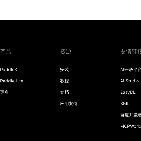
产品
资源
友情链
PaddleX
安装
AI开放平
Paddle Lite
教程
AI Studio
更多
文档
EasyDL
应用案例
BML
百度开发
MCPWorl