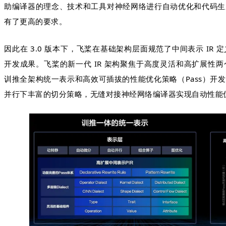
助编译器的理念、技术和工具对神经网络进行自动优化和代码生
有了更高的要求。
因此在 3.0 版本下，飞桨在基础架构层面规范了中间表示 I
开发成果。飞桨的新一代 IR 架构聚焦于高度灵活和高扩展性
训推全架构统一表示和高效可插拔的性能优化策略（Pass）开
并行下丰富的切分策略，无缝对接神经网络编译器实现自动性能