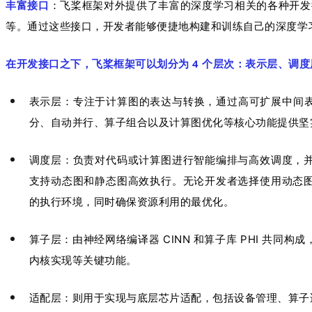
丰富接口
：飞桨框架对外提供了丰富的深度学习相关的各种开发
等。通过这些接口，开发者能够便捷地构建和训练自己的深度学
在开发接口之下，飞桨框架可以划分为 4 个层次：表示层、调
表示层：专注于计算图的表达与转换，通过高可扩展中间表
分、自动并行、算子组合以及计算图优化等核心功能提供坚
调度层：负责对代码或计算图进行智能编排与高效调度，
支持动态图和静态图高效执行。无论开发者选择使用动态
的执行环境，同时确保资源利用的最优化。
算子层：由神经网络编译器 CINN 和算子库 PHI 共
内核实现等关键功能。
适配层：则用于实现与底层芯片适配，包括设备管理、算子