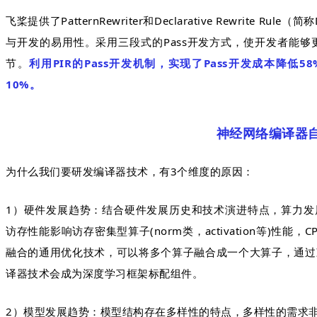
飞桨提供了PatternRewriter和Declarative Rewrite
与开发的易用性。采用三段式的Pass开发方式，使开发者能够更
节。
利用PIR的Pass开发机制，实现了Pass开发成本降低
10%。
神经网络编译器
为什么我们要研发编译器技术，有3个维度的原因：
1）硬件发展趋势：结合硬件发展历史和技术演进特点，算力发
访存性能影响访存密集型算子(norm类，activation等)性
融合的通用优化技术，可以将多个算子融合成一个大算子，通过
译器技术会成为深度学习框架标配组件。
2）模型发展趋势：模型结构存在多样性的特点，多样性的需求