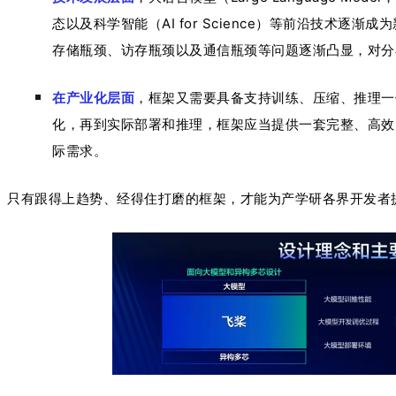
态以及科学智能（AI for Science）等前沿技术
存储瓶颈、访存瓶颈以及通信瓶颈等问题逐渐凸显，对分
在产业化层面
，框架又需要具备支持训练、压缩、推理一
化，再到实际部署和推理，框架应当提供一套完整、高效
际需求。
只有跟得上趋势、经得住打磨的框架，才能为产学研各界开发者