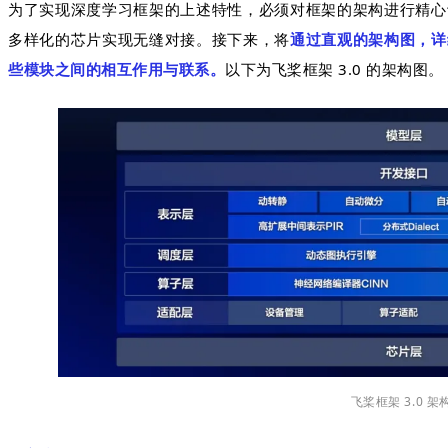
为了实现深度学习框架的上述特性，必须对框架的架构进行精心
多样化的芯片实现无缝对接。接下来，将
通过直观的架构图，详
些模块之间的相互作用与联系。
以下为飞桨框架 3.0 的架构图。
飞桨框架 3.0 架