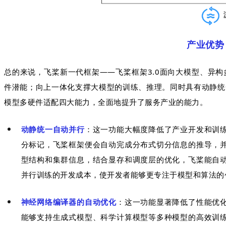
产业优势
总的来说，飞桨新一代框架——飞桨框架3.0面向大模型、异
件潜能；向上一体化支撑大模型的训练、推理。同时具有动静统
模型多硬件适配四大能力，全面地提升了服务产业的能力。
动静统一自动并行
：这一功能大幅度降低了产业开发和训
分标记，飞桨框架便会自动完成分布式切分信息的推导，
型结构和集群信息，结合显存和调度层的优化，飞桨能自
并行训练的开发成本，使开发者能够更专注于模型和算法的
神经网络编译器的自动优化
：这一功能显著降低了性能优
能够支持生成式模型、科学计算模型等多种模型的高效训