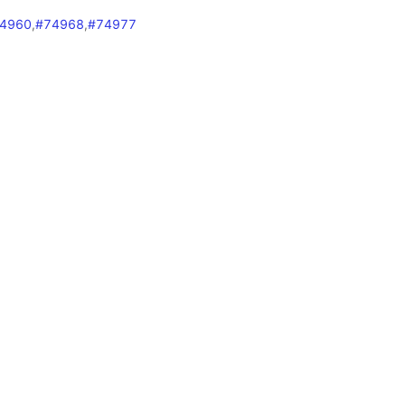
4960
,
#74968
,
#74977