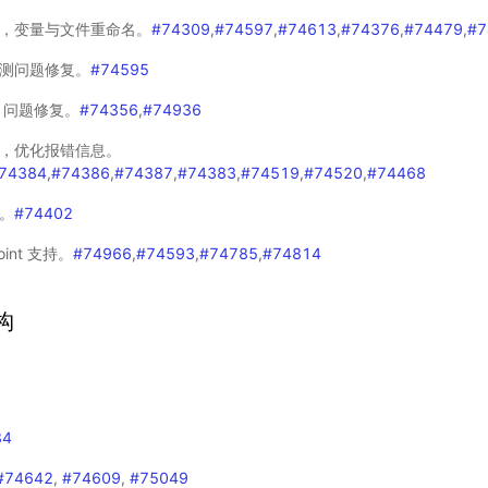
，变量与文件重命名。
#74309
,
#74597
,
#74613
,
#74376
,
#74479
,
#7
测问题修复。
#74595
 问题修复。
#74356
,
#74936
，优化报错信息。
74384
,
#74386
,
#74387
,
#74383
,
#74519
,
#74520
,
#74468
。
#74402
oint 支持。
#74966
,
#74593
,
#74785
,
#74814
构
84
#74642
,
#74609
,
#75049