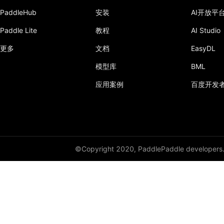
PaddleHub
安装
AI开放平
Paddle Lite
教程
AI Studio
更多
文档
EasyDL
模型库
BML
应用案例
百度开发
©Copyright 2020, PaddlePaddle developers