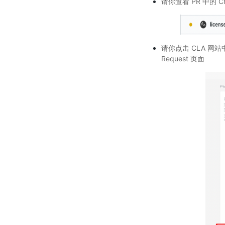
请你查看 PR 中的 Ch
请你点击 CLA 网站中的“
Request 页面