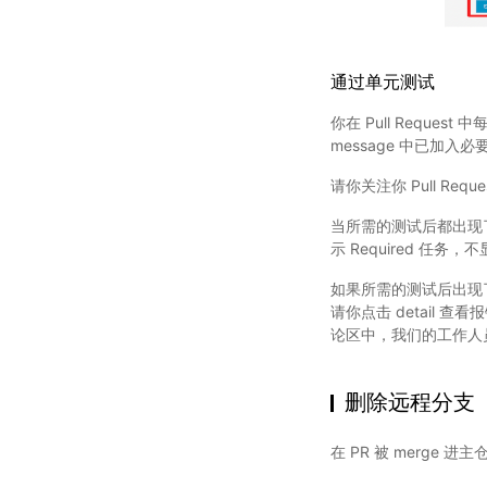
通过单元测试
你在 Pull Reques
message 中已加入
请你关注你 Pull Re
当所需的测试后都出现了
示 Required 任
如果所需的测试后出现了
请你点击 detail
论区中，我们的工作人
删除远程分支
在 PR 被 merge