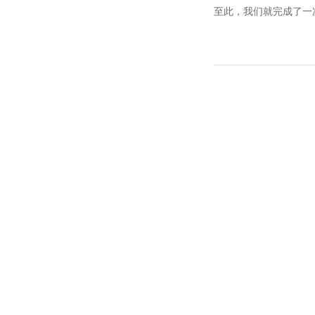
至此，我们就完成了一