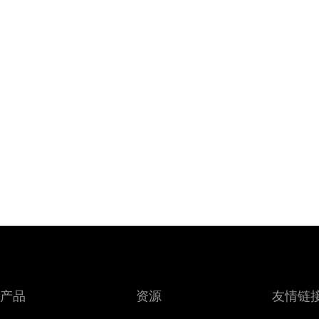
产品
资源
友情链