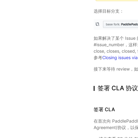
选择目标分支：
如果解决了某个 Issue 
#issue_number，
close, closes, clos
参考
Closing issues v
接下来等待 review
签署 CLA 
签署 CLA
在首次向 PaddlePaddle
Agreement)协