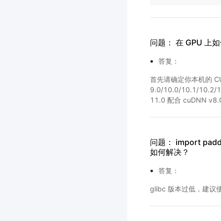
问题： 在 GPU 上如何
答复：
首先请确定你本机的 CUD
9.0/10.0/10.1/10.
11.0 配合 cuDN
问题： import paddle
如何解决？
答复：
glibc 版本过低，建议使