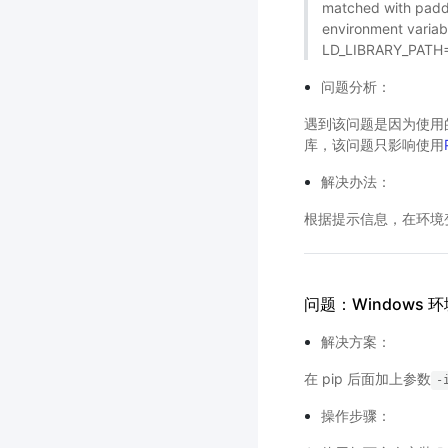
matched with paddl
environment variab
LD_LIBRARY_PATH=.
问题分析：
遇到该问题是因为使用的 p
库，该问题只影响使用
解决办法：
根据提示信息，在环境变量
问题：Windows 环
解决方案：
在 pip 后面加上参数
-
操作步骤：