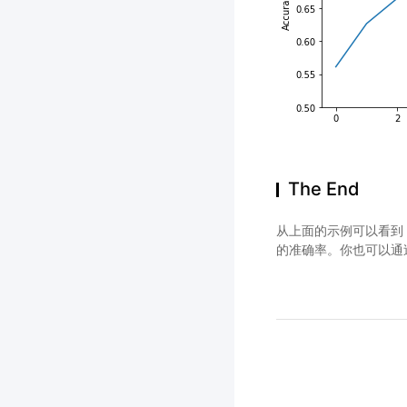
The End
从上面的示例可以看到，
的准确率。你也可以通