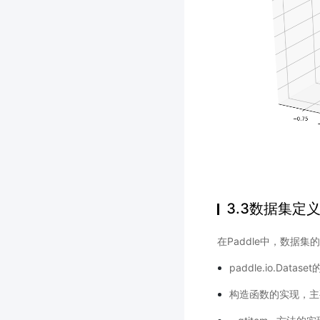
3.3数据集定
在Paddle中，数据
paddle.io.Datase
构造函数的实现，主