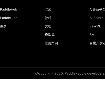
PaddleHub
安装
AI开放平
Paddle Lite
教程
AI Studio
更多
文档
EasyDL
模型库
BML
应用案例
百度开发
©Copyright 2020, PaddlePaddle developers