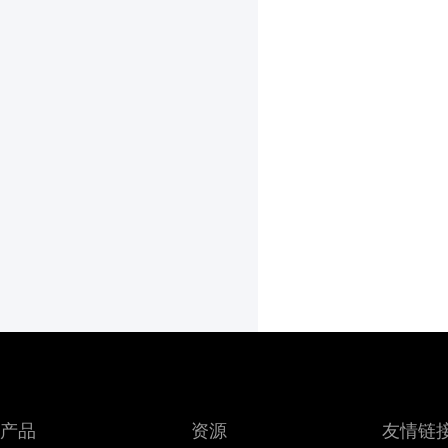
产品
资源
友情链