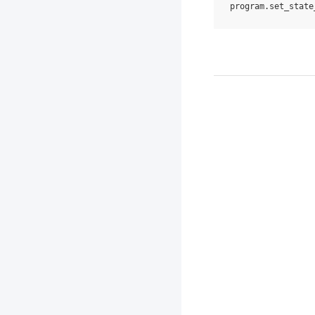
program
.
set_state