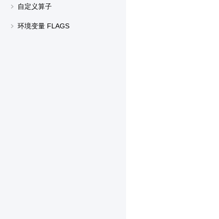
自定义算子
环境变量 FLAGS