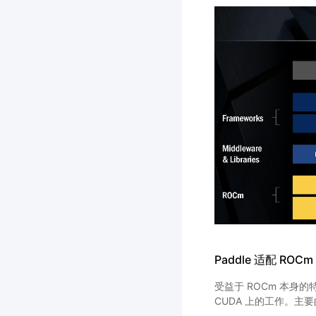
Paddle 适配 ROCm
受益于 ROCm 本身的特
CUDA 上的工作。主