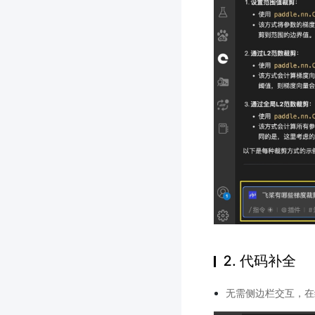
2. 代码补全
无需侧边栏交互，在