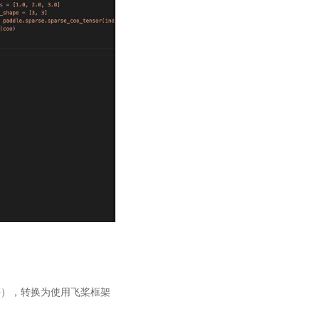
re 等），转换为使用飞桨框架