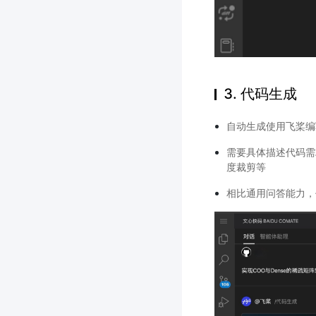
3. 代码生成
自动生成使用飞桨
需要具体描述代码需求
度裁剪等
相比通用问答能力，