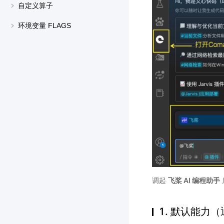
自定义算子
环境变量 FLAGS
调起
飞桨 AI 编程助手
1. 默认能力