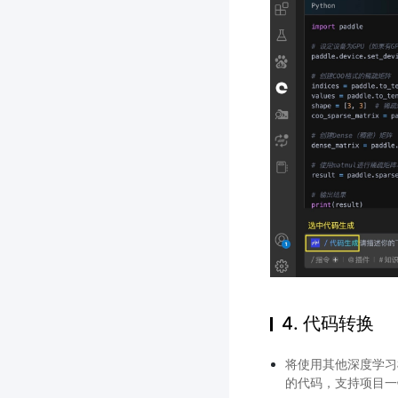
4. 代码转换
将使用其他深度学习框架的
的代码，支持项目一