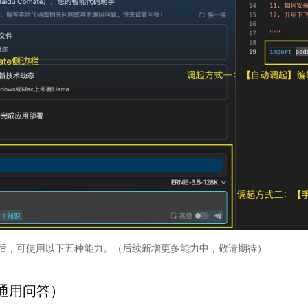
后，可使用以下五种能力。（后续新增更多能力中，敬请期待）
（通用问答）