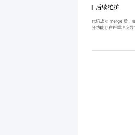
后续维护
代码成功 merge 
分功能存在严重冲突导致 