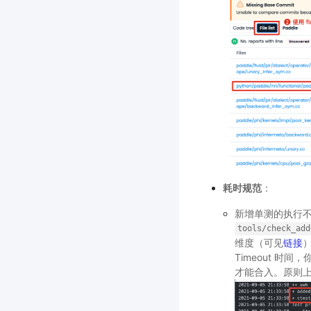
耗时规范
：
新增单测的执行不
tools/check_add
维度（可见
链接
Timeout 时间
才能合入。原则上 T