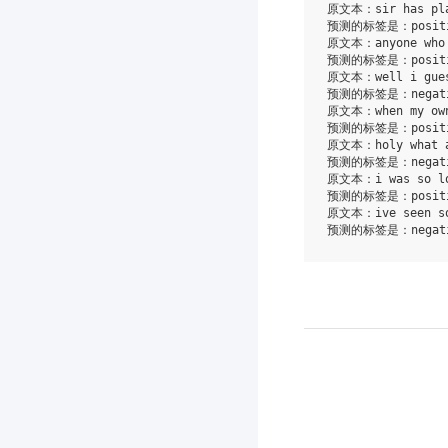
原文本：sir has playe
预测的标签是：positi
原文本：anyone who 
预测的标签是：positi
原文本：well i guess
预测的标签是：negati
原文本：when my own 
预测的标签是：positi
原文本：holy what a
预测的标签是：negati
原文本：i was so loo
预测的标签是：positi
原文本：ive seen som