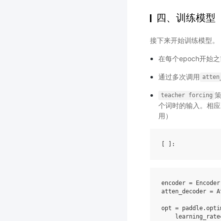
四、训练模型
接下来开始训练模型。
在每个epoch开
通过多次调用
atten
teacher
forcing
个词时的输入。相应
用）
[ ]
encoder
=
Encoder
atten_decoder
=
A
opt
=
paddle
.
opti
learning_rate