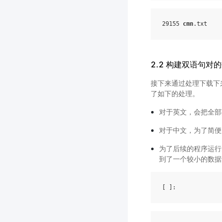
29155 
cmn
.txt
2.2 构建双语句对
接下来通过处理下载下
了如下的处理。
对于英文，会把全部
对于中文，为了简便
为了后续的程序运行
到了一个较小的数据
[ ]