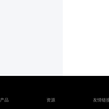
产品
资源
友情链