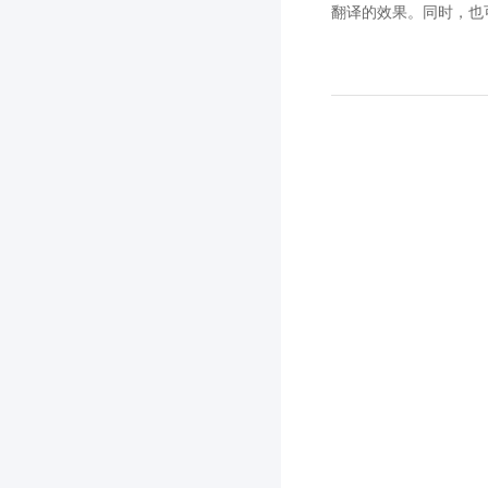
翻译的效果。同时，也