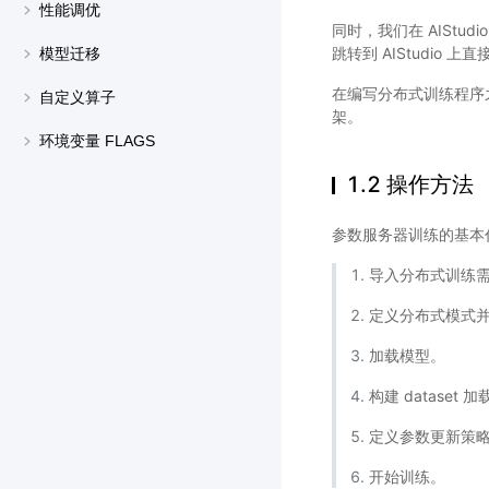
性能调优
同时，我们在 AIStu
跳转到 AIStudio
模型迁移
在编写分布式训练程序之前
自定义算子
架。
环境变量 FLAGS
1.2 操作方法
参数服务器训练的基本
导入分布式训练
定义分布式模式
加载模型。
构建 dataset 
定义参数更新策
开始训练。