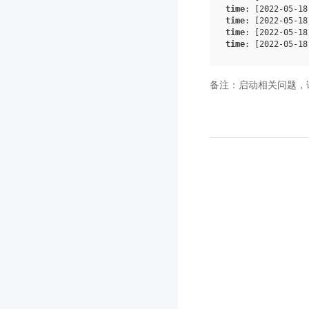
time
:
[
2022
-05-18
time
:
[
2022
-05-18
time
:
[
2022
-05-18
time
:
[
2022
-05-18
备注：启动相关问题，