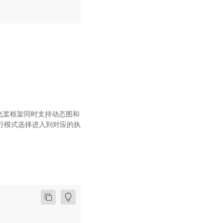
于飞桨框架同时支持动态图和
运行模式选择进入到对应的执