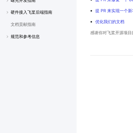
曙光开发指南
提 PR 来实现一个
硬件接入飞桨后端指南
优化我们的文档
文档贡献指南
感谢你对飞桨开源项目
规范和参考信息