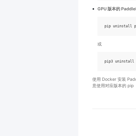
GPU 版本的 Paddle
pip
uninstall
或
pip3
uninstall
使用 Docker 安装 P
意使用对应版本的 pip