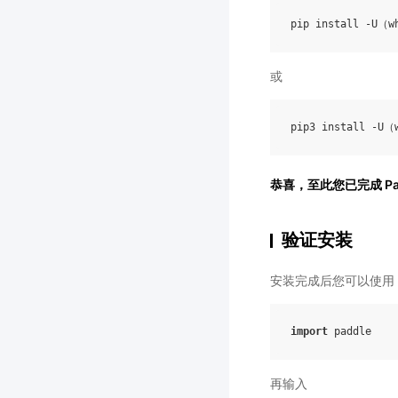
或
恭喜，至此您已完成 Pad
验证安装
安装完成后您可以使用
import
paddle
再输入