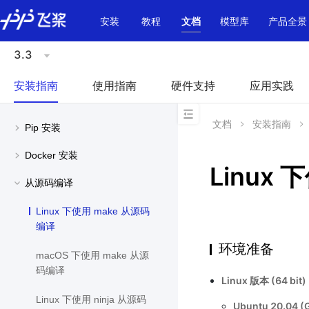
\u200E
安装
教程
文档
模型库
产品全景
3.3
安装指南
使用指南
硬件支持
应用实践
文档
安装指南
Pip 安装
Docker 安装
Linux
从源码编译
Linux 下使用 make 从源码
编译
环境准备
macOS 下使用 make 从源
码编译
Linux 版本 (64 bit)
Linux 下使用 ninja 从源码
Ubuntu 20.04 