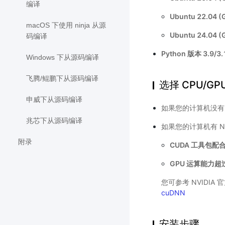
编译
Ubuntu 22.04 
macOS 下使用 ninja 从源
Ubuntu 24.04 
码编译
Python 版本 3.9/3.1
Windows 下从源码编译
飞腾/鲲鹏下从源码编译
选择 CPU/GP
申威下从源码编译
如果您的计算机没有 NVI
兆芯下从源码编译
如果您的计算机有 NVI
附录
CUDA 工具包配合
GPU 运算能力超过
您可参考 NVIDIA
cuDNN
安装步骤