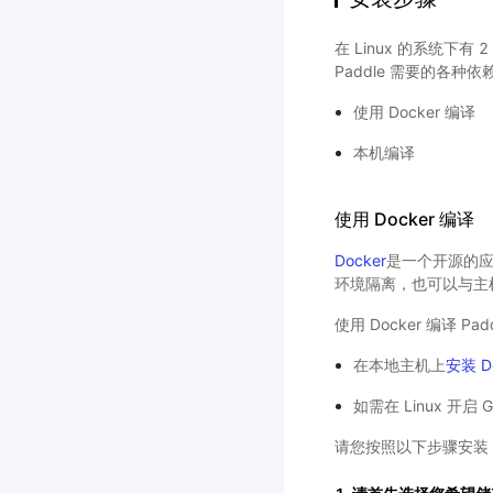
在 Linux 的系统下有
Paddle 需要的各
使用 Docker 编译
本机编译
使用 Docker 编译
Docker
是一个开源的应用
环境隔离，也可以与主机
使用 Docker 编译 Pa
在本地主机上
安装 D
如需在 Linux 开启
请您按照以下步骤安装