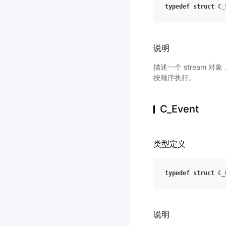
typedef
struct
C_
说明
描述一个 stream 对
按顺序执行。
C_Event
类型定义
typedef
struct
C_
说明