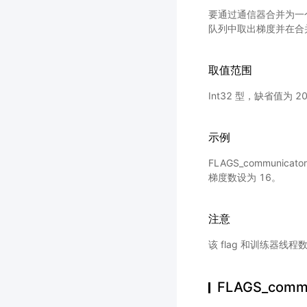
要通过通信器合并为一
队列中取出梯度并在合
取值范围
Int32 型，缺省值为 2
示例
FLAGS_communic
梯度数设为 16。
注意
该 flag 和训练器
FLAGS_commu