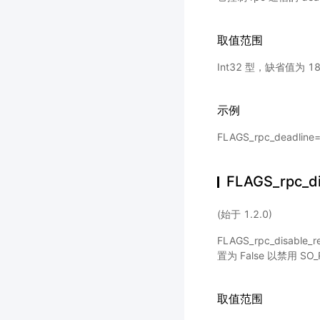
取值范围
Int32 型，缺省值为 1
示例
FLAGS_rpc_deadlin
FLAGS_rpc_di
(始于 1.2.0)
FLAGS_rpc_disable
置为 False 以禁用 SO
取值范围