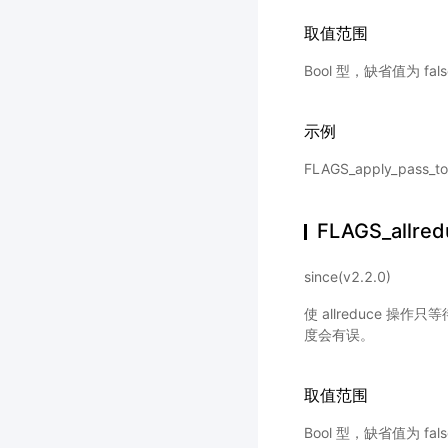
取值范围
Bool 型，缺省值为 fal
示例
FLAGS_apply_pass_
FLAGS_allred
since(v2.2.0)
使 allreduce 操
度会有误。
取值范围
Bool 型，缺省值为 fal