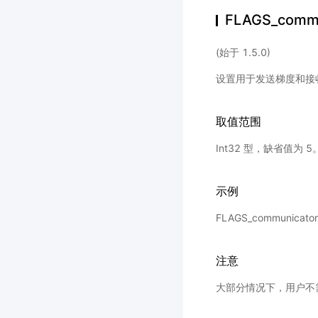
FLAGS_commu
(始于 1.5.0)
设置用于发送梯度和接
取值范围
Int32 型，缺省值为 5
示例
FLAGS_communicat
注意
大部分情况下，用户不需