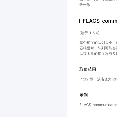
数一致。
FLAGS_commu
(始于 1.5.0)
每个梯度的队列大小。
器很慢时，队列可能会
以致太多的梯度没有及
取值范围
Int32 型，缺省值为 2
示例
FLAGS_communica