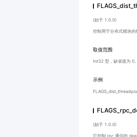
FLAGS_dist_t
(始于 1.0.0)
控制用于分布式模块的
取值范围
Int32 型，缺省值为 0
示例
FLAGS_dist_thre
FLAGS_rpc_d
(始于 1.0.0)
它控制 rpc 通信的 dea