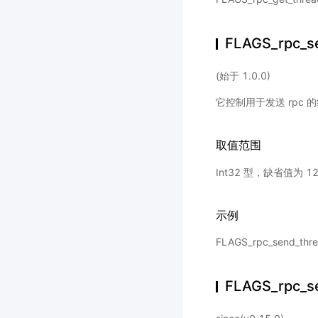
FLAGS_rpc_s
(始于 1.0.0)
它控制用于发送 rpc 
取值范围
Int32 型，缺省值为 1
示例
FLAGS_rpc_send_
FLAGS_rpc_se