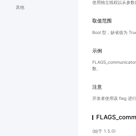
使用独立线程以从参数
其他
取值范围
Bool 型，缺省值为 Tru
示例
FLAGS_communicat
数。
注意
开发者使用该 flag
FLAGS_commu
(始于 1.5.0)