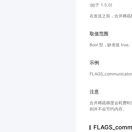
(始于 1.5.0)
在发送之前，合并稀疏
取值范围
Bool 型，缺省值 true
示例
FLAGS_communicat
注意
合并稀疏梯度会耗费时间
则并不会节约内存。
FLAGS_commu