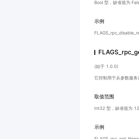
Bool 型，缺省值为 Fal
示例
FLAGS_rpc_disable_
FLAGS_rpc_g
(始于 1.0.0)
它控制用于从参数服务
取值范围
Int32 型，缺省值为 1
示例
FLAGS_rpc_get_