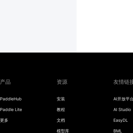
产品
资源
友情链
PaddleHub
安装
AI开放平
Paddle Lite
教程
AI Studio
更多
文档
EasyDL
模型库
BML