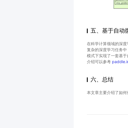
五、基于自动
在科学计算领域的深度
复杂的深度学习任务中
模式下实现了一套基于
介绍可以参考
paddle.
六、总结
本文章主要介绍了如何