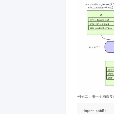
例子二：用一个稍微复
import
paddle