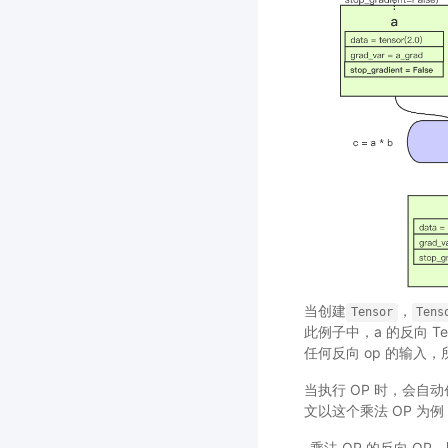
当创建
，
Tensor
Tens
此例子中，a 的反向 Ten
任何反向 op 的输入
当执行 OP 时，会自动
文以这个乘法 OP 为例
-乘法 OP 的反向 OP