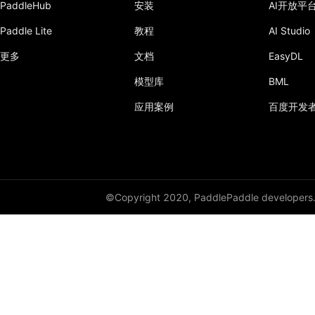
PaddleHub
安装
AI开放平
Paddle Lite
教程
AI Studio
更多
文档
EasyDL
模型库
BML
应用案例
百度开发
©Copyright 2020, PaddlePaddle developers