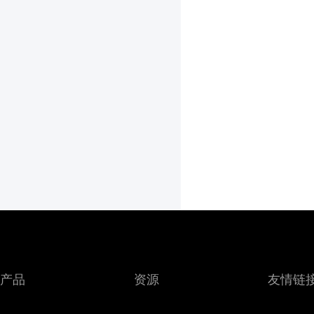
产品
资源
友情链