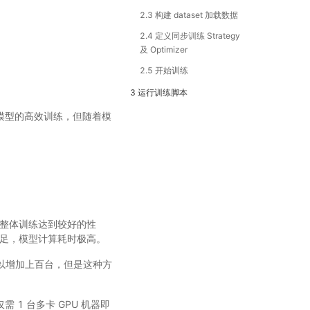
2.3 构建 dataset 加载数据
2.4 定义同步训练 Strategy
及 Optimizer
2.5 开始训练
3 运行训练脚本
数模型的高效训练，但随着模
，整体训练达到较好的性
足，模型计算耗时极高。
可以增加上百台，但是这种方
 1 台多卡 GPU 机器即