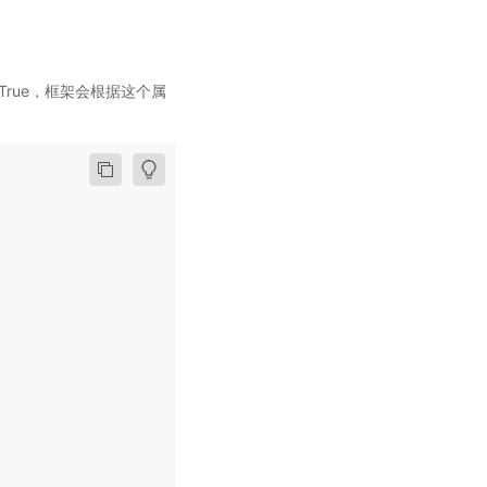
pu=True，框架会根据这个属