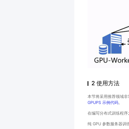
2 使用方法
本节将采用推荐领域非常
GPUPS 示例代码
。
在编写分布式训练程序之前，
纯 GPU 参数服务器