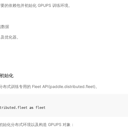
要的依赖包并初始化 GPUPS 训练环境。
加载数据
略及优化器。
境初始化
用的 Fleet API(paddle.distributed.fleet)。
tributed.fleet
as
fleet
始化分布式环境以及构造 GPUPS 对象：