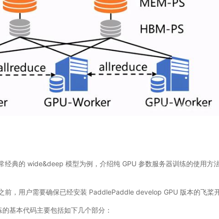
经典的 wide&deep 模型为例，介绍纯 GPU 参数服务器训练的使用
用户需要确保已经安装 PaddlePaddle develop GPU 版本的飞
训练的基本代码主要包括如下几个部分：