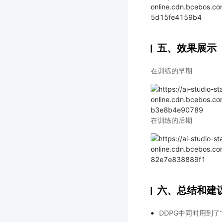
五、效果展示
在训练的早期
在训练的后期
六、总结和建
DDPG中同时用到了