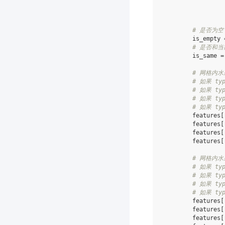
# 是否为空 
is_empty
# 是否和当前
is_same
=
# 网格内水果
# 如果 typ
# 如果 typ
# 如果 ty
# 如果 ty
features
[
features
[
features
[
features
[
# 网格内水果
# 如果 typ
# 如果 typ
# 如果 ty
# 如果 ty
features
[
features
[
features
[