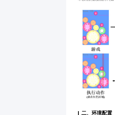
二、环境配置