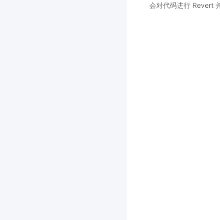
会对代码进行 Rever