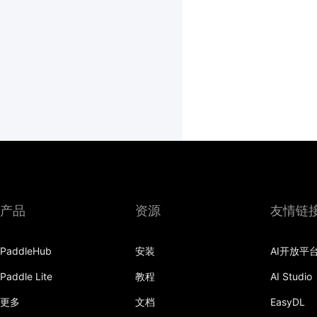
产品
资源
友情链
PaddleHub
安装
AI开放平
Paddle Lite
教程
AI Studio
更多
文档
EasyDL