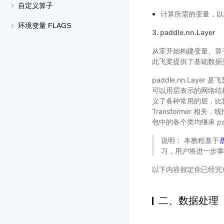
自定义算子
计算所需的变量，以
环境变量 FLAGS
3. paddle.nn.Layer
从零开始构建变量、算
此飞桨提供了基础数据
paddle.nn.La
可以用层表示的网络结构
义了各种常用的层，比如卷
Transformer 相关，线
包中的各个类均继承 pad
说明： 本教程基于
习，用户将进一步
以下内容假定你已经完
二、数据处理