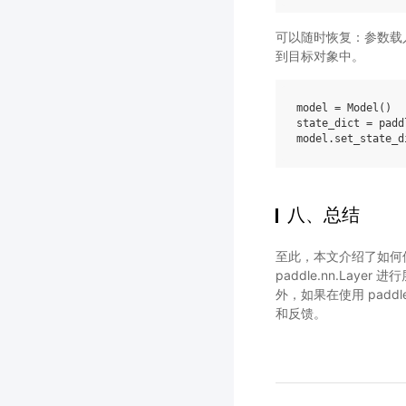
可以随时恢复：参数载入时，
到目标对象中。
model = Model()

state_dict = padd
八、总结
至此，本文介绍了如何使用
paddle.nn.Lay
外，如果在使用 paddl
和反馈。