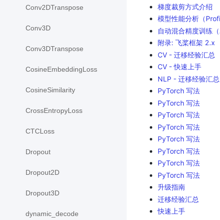
梯度裁剪方式介绍
Conv2DTranspose
模型性能分析（Profi
Conv3D
自动混合精度训练（
附录: 飞桨框架 2.x
Conv3DTranspose
CV - 迁移经验汇总
CV - 快速上手
CosineEmbeddingLoss
NLP - 迁移经验汇总
CosineSimilarity
PyTorch 写法
PyTorch 写法
CrossEntropyLoss
PyTorch 写法
PyTorch 写法
CTCLoss
PyTorch 写法
PyTorch 写法
Dropout
PyTorch 写法
Dropout2D
PyTorch 写法
升级指南
Dropout3D
迁移经验汇总
快速上手
dynamic_decode