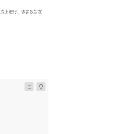
在计算流上进行。该参数旨在