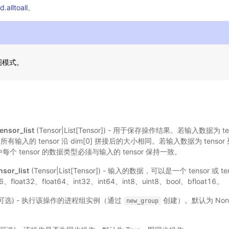
.alltoall
。
态图模式。
ensor_list
(Tensor|List[Tensor]) - 用于保存操作结果。若输入数据为
与所有输入的 tensor 沿 dim[0] 拼接后的大小相同。若输入数据为 tens
其中每个 tensor 的数据类型必须与输入的 tensor 保持一致。
nsor_list
(Tensor|List[Tensor]) - 输入的数据，可以是一个 tensor 或
float32、float64、int32、int64、int8、uint8、bool、bfloat16。
p，可选) - 执行该操作的进程组实例（通过
创建）。默认为 No
new_group