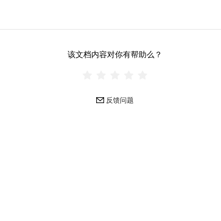
该文档内容对你有帮助么？
反馈问题