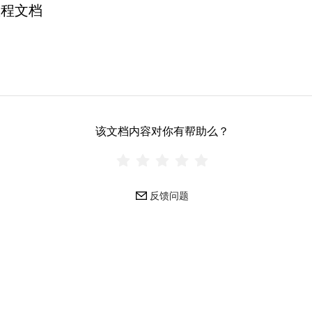
教程文档
该文档内容对你有帮助么？
反馈问题