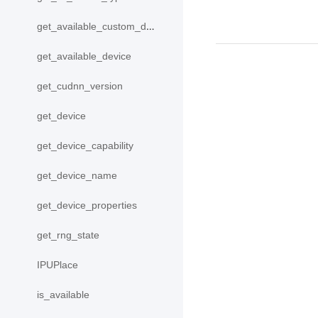
get_available_custom_device
get_available_device
get_cudnn_version
get_device
get_device_capability
get_device_name
get_device_properties
get_rng_state
IPUPlace
is_available