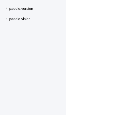
paddle.version
paddle.vision